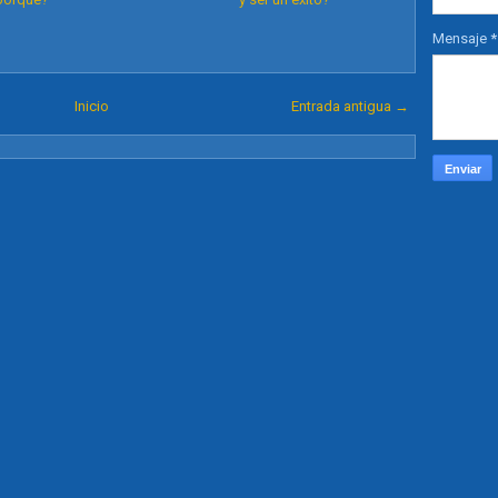
Mensaje
*
Inicio
Entrada antigua →