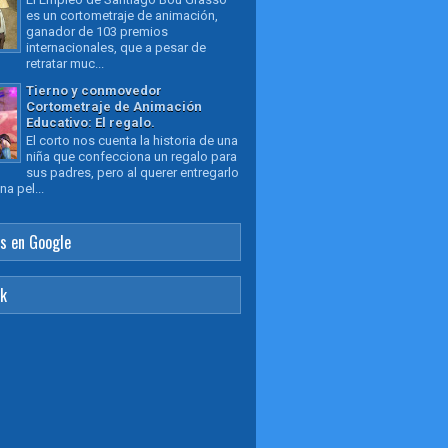
es un cortometraje de animación,
ganador de 103 premios
internacionales, que a pesar de
retratar muc...
Tierno y conmovedor
Cortometraje de Animación
Educativo: El regalo.
El corto nos cuenta la historia de una
niña que confecciona un regalo para
sus padres, pero al querer entregarlo
a pel...
s en Google
ok