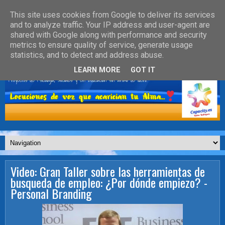
This site uses cookies from Google to deliver its services
and to analyze traffic. Your IP address and user-agent are
shared with Google along with performance and security
metrics to ensure quality of service, generate usage
statistics, and to detect and address abuse.
LEARN MORE
GOT IT
Video: Gran Taller sobre las herramientas de
busqueda de empleo: ¿Por dónde empiezo? -
Personal Branding