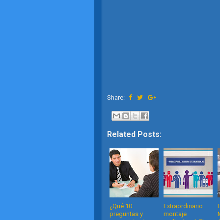
Share:
Related Posts:
¿Qué 10
Extraordinario
preguntas y
montaje