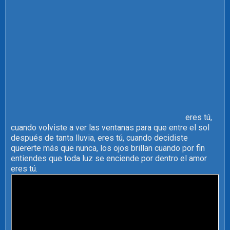
eres tú,
cuando volviste a ver las ventanas para que entre el sol
después de tanta lluvia, eres tú, cuando decidiste
quererte más que nunca, los ojos brillan cuando por fin
entiendes que toda luz se enciende por dentro el amor
eres tú.