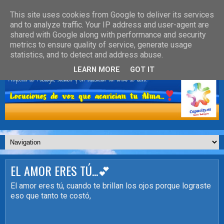
This site uses cookies from Google to deliver its services
and to analyze traffic. Your IP address and user-agent are
shared with Google along with performance and security
metrics to ensure quality of service, generate usage
statistics, and to detect and address abuse.
LEARN MORE
GOT IT
EL AMOR ERES TÚ...💕
El amor eres tú, cuando te brillan los ojos porque lograste
eso que tanto te costó,