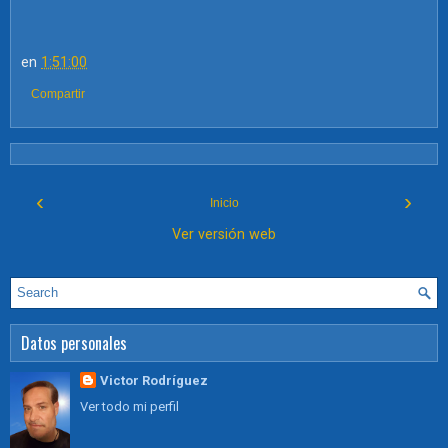
en
1:51:00
Compartir
‹
›
Inicio
Ver versión web
Datos personales
Victor Rodríguez
Ver todo mi perfil