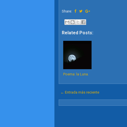
Share:
Related Posts:
Poema: la Luna.
← Entrada más reciente