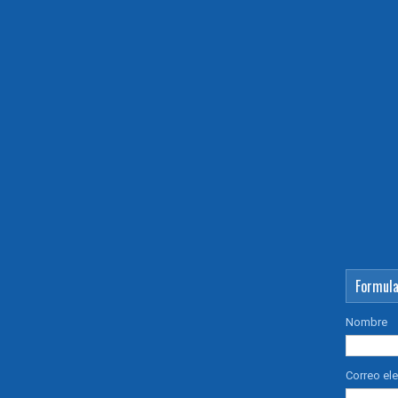
Formula
Nombre
Correo el