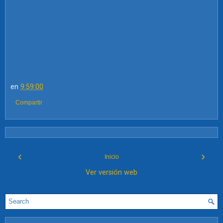
en
9:59:00
Compartir
‹
›
Inicio
Ver versión web