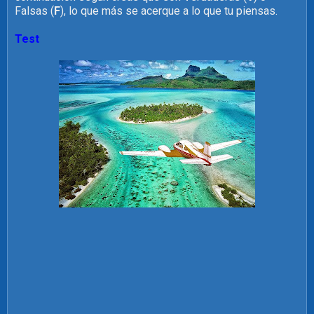
Falsas (
F
), lo que más se acerque a lo que tu piensas.
Test