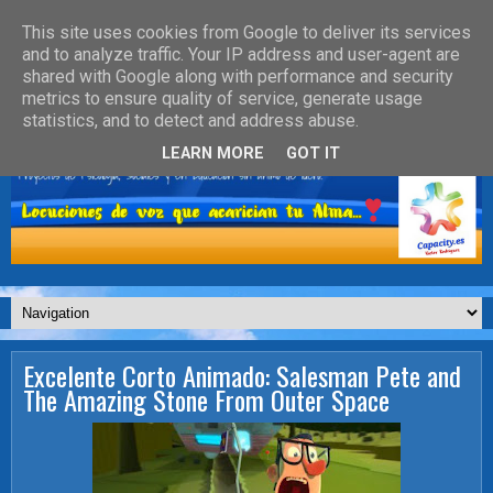
This site uses cookies from Google to deliver its services
and to analyze traffic. Your IP address and user-agent are
shared with Google along with performance and security
metrics to ensure quality of service, generate usage
statistics, and to detect and address abuse.
LEARN MORE
GOT IT
Excelente Corto Animado: Salesman Pete and
The Amazing Stone From Outer Space