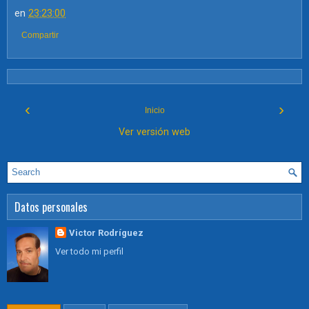
en
23:23:00
Compartir
‹
›
Inicio
Ver versión web
Datos personales
Victor Rodríguez
Ver todo mi perfil