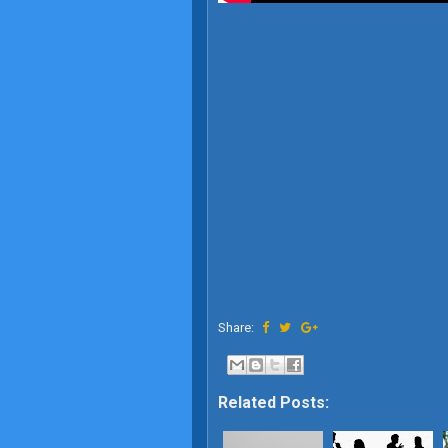
Share:
Related Posts: