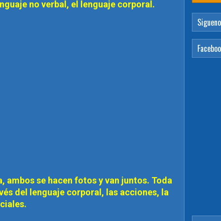
nguaje no verbal, el lenguaje corporal.
Sigueno
Facebo
, ambos se hacen fotos y van juntos. Toda
vés del lenguaje corporal, las acciones, la
aciales.