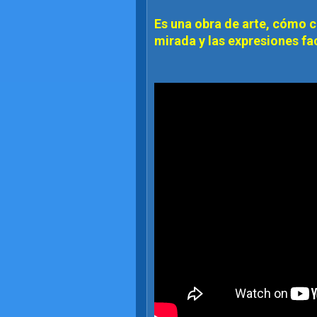
Es una obra de arte, cómo ca
mirada y las expresiones fac