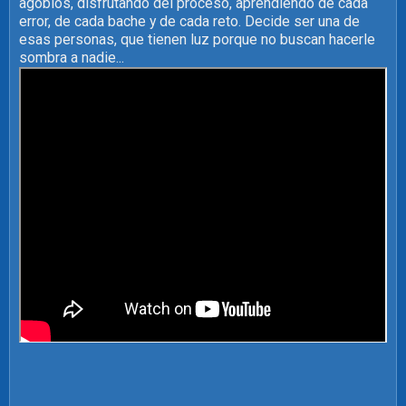
agobios, disfrutando del proceso, aprendiendo de cada
error, de cada bache y de cada reto. Decide ser una de
esas personas, que tienen luz porque no buscan hacerle
sombra a nadie...