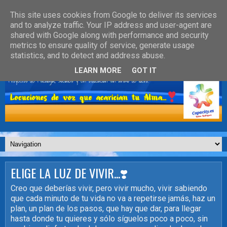
This site uses cookies from Google to deliver its services
and to analyze traffic. Your IP address and user-agent are
shared with Google along with performance and security
metrics to ensure quality of service, generate usage
statistics, and to detect and address abuse.
LEARN MORE
GOT IT
ELIGE LA LUZ DE VIVIR...❣️
Creo que deberías vivir, pero vivir mucho, vivir sabiendo
que cada minuto de tu vida no va a repetirse jamás, haz un
plan, un plan de los pasos, que hay que dar, para llegar
hasta donde tu quieres y sólo síguelos poco a poco, sin