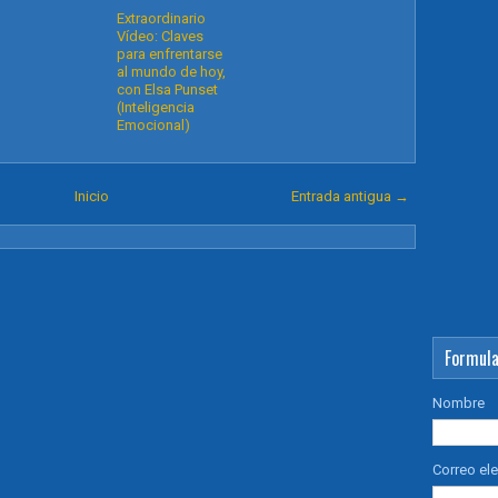
Extraordinario
Vídeo: Claves
para enfrentarse
al mundo de hoy,
con Elsa Punset
(Inteligencia
Emocional)
Inicio
Entrada antigua →
Formula
Nombre
Correo el