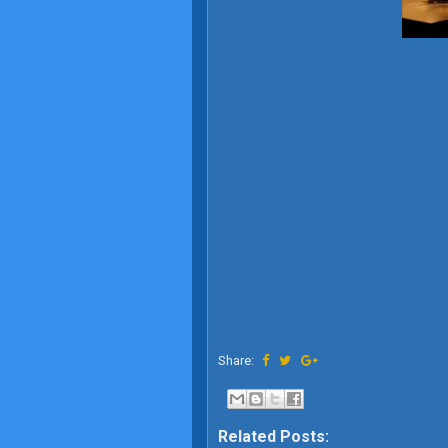
Share:
Related Posts: