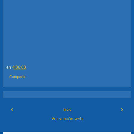
en
4:06:00
Compartir
‹
›
Inicio
Ver versión web