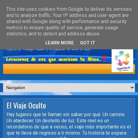
This site uses cookies from Google to deliver its services
and to analyze traffic. Your IP address and user-agent are
shared with Google along with performance and security
metrics to ensure quality of service, generate usage
statistics, and to detect and address abuse.
LEARN MORE
GOT IT
El Viaje Oculto
Hay lugares que te llaman sin saber por qué. Un camino.
Un atardecer. Un destello de luz. Este reel es un
recordatorio de que a veces, el viaje más importante es el
que te lleva de regreso a ti mismo. Tu historia te espera.