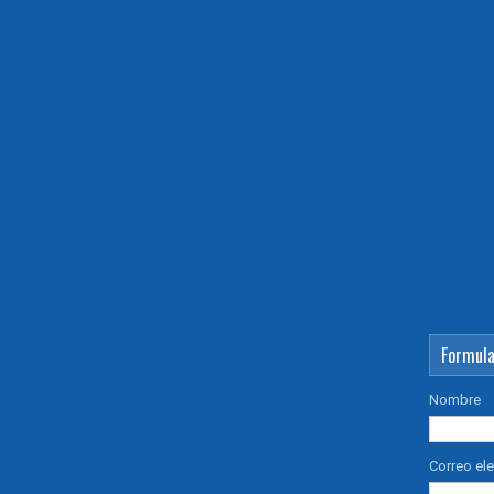
Formula
Nombre
Correo el