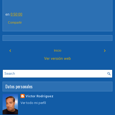
en
0:50:00
Compartir
‹
›
Inicio
Ver versión web
Datos personales
Victor Rodríguez
Ver todo mi perfil