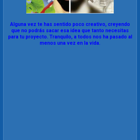
Alguna vez te has sentido poco creativo, creyendo
que no podrás sacar esa idea que tanto necesitas
para tu proyecto. Tranquilo, a todos nos ha pasado al
menos una vez en la vida.