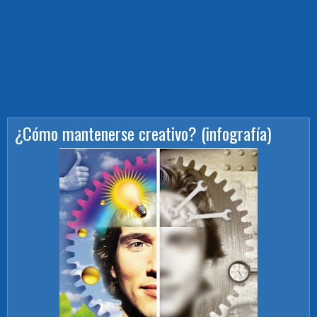
¿Cómo mantenerse creativo? (infografía)