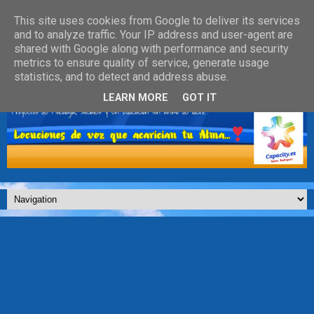
This site uses cookies from Google to deliver its services
and to analyze traffic. Your IP address and user-agent are
shared with Google along with performance and security
metrics to ensure quality of service, generate usage
statistics, and to detect and address abuse.
LEARN MORE
GOT IT