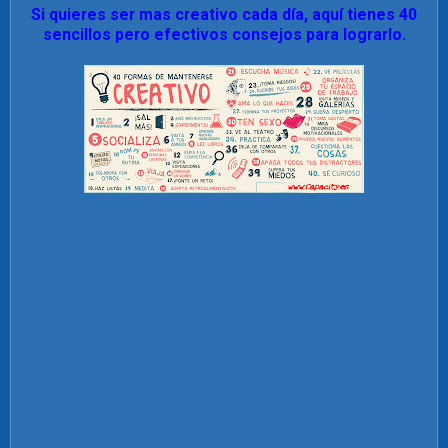
Si quieres ser mas creativo cada día, aquí tienes 40
sencillos pero efectivos consejos para lograrlo.