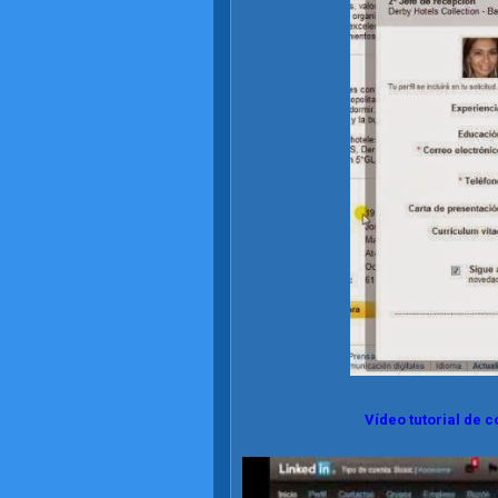
Vídeo tutorial de 