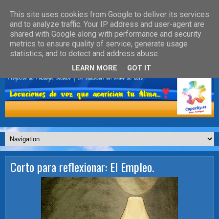
This site uses cookies from Google to deliver its services
and to analyze traffic. Your IP address and user-agent are
shared with Google along with performance and security
metrics to ensure quality of service, generate usage
statistics, and to detect and address abuse.
LEARN MORE
GOT IT
Corto para reflexionar: El Empleo.