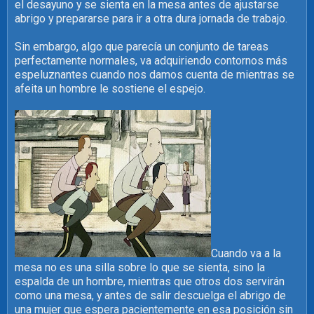
el desayuno y se sienta en la mesa antes de ajustarse
abrigo y prepararse para ir a otra dura jornada de trabajo.
Sin embargo, algo que parecía un conjunto de tareas
perfectamente normales, va adquiriendo contornos más
espeluznantes cuando nos damos cuenta de mientras se
afeita un hombre le sostiene el espejo.
Cuando va a la
mesa no es una silla sobre lo que se sienta, sino la
espalda de un hombre, mientras que otros dos servirán
como una mesa, y antes de salir descuelga el abrigo de
una mujer que espera pacientemente en esa posición sin