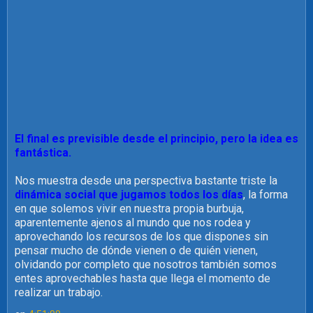
El final es previsible desde el principio, pero la idea es
fantástica.
Nos muestra desde una perspectiva bastante triste la
dinámica social que jugamos todos los días
, la forma
en que solemos vivir en nuestra propia burbuja,
aparentemente ajenos al mundo que nos rodea y
aprovechando los recursos de los que dispones sin
pensar mucho de dónde vienen o de quién vienen,
olvidando por completo que nosotros también somos
entes aprovechables hasta que llega el momento de
realizar un trabajo.