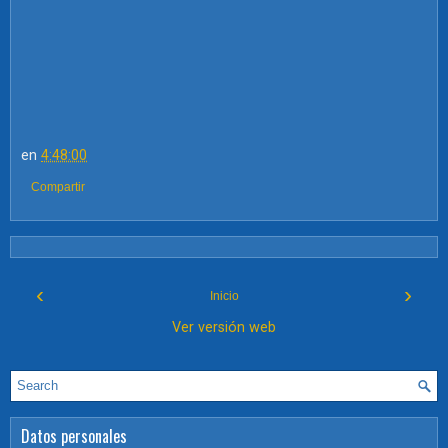
en
4:48:00
Compartir
‹
›
Inicio
Ver versión web
Datos personales