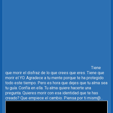
Tiene
que morir el disfraz de lo que crees que eres. Tiene que
morir el YO. Agradece a tu mente porque te ha protegido
todo este tiempo. Pero es hora que dejes que tu alma sea
tu guía. Confía en ella. Tu alma quiere hacerte una
pregunta. Quieres morir con esa identidad que te has
creado? Que empiece el cambio. Piensa por ti mism@...