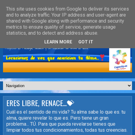
This site uses cookies from Google to deliver its services
and to analyze traffic. Your IP address and user-agent are
shared with Google along with performance and security
metrics to ensure quality of service, generate usage
statistics, and to detect and address abuse.
LEARN MORE
GOT IT
ERES LIBRE, RENACE...💝
Cuál es el sentido de mi vida? Tu alma sabe lo que es. tu
alma, quiere revelar lo que es. Pero tiene un gran
problema... TÚ. Para que pueda revelarse tienes que
limpiar todos tus condicionamientos, todas tus creencias.