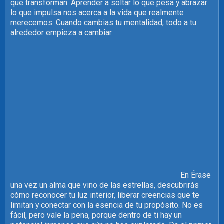
que transforman. Aprender a soltar lo que pesa y abrazar
lo que impulsa nos acerca a la vida que realmente
merecemos. Cuando cambias tu mentalidad, todo a tu
alrededor empieza a cambiar.
En Érase
una vez un alma que vino de las estrellas, descubrirás
cómo reconocer tu luz interior, liberar creencias que te
limitan y conectar con la esencia de tu propósito. No es
fácil, pero vale la pena, porque dentro de ti hay un