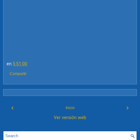
en
5:51:00
Compartir
‹
›
Inicio
Ver versión web