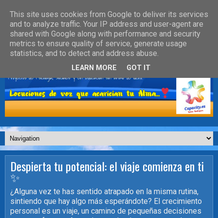
This site uses cookies from Google to deliver its services
and to analyze traffic. Your IP address and user-agent are
shared with Google along with performance and security
metrics to ensure quality of service, generate usage
statistics, and to detect and address abuse.
LEARN MORE
GOT IT
Despierta tu potencial: el viaje comienza en ti
✨
¿Alguna vez te has sentido atrapado en la misma rutina,
sintiendo que hay algo más esperándote? El crecimiento
personal es un viaje, un camino de pequeñas decisiones