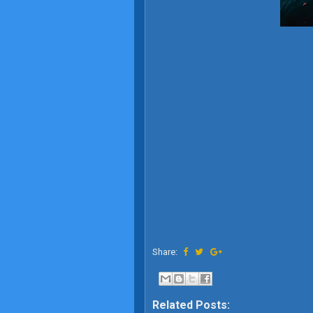
Share:
Related Posts: