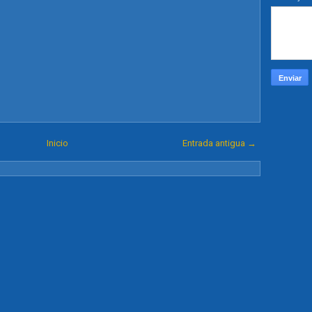
Inicio
Entrada antigua →