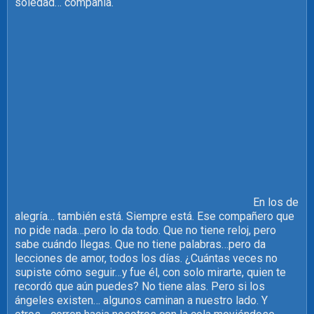
soledad… compañía.
En los de
alegría… también está. Siempre está. Ese compañero que
no pide nada…pero lo da todo. Que no tiene reloj, pero
sabe cuándo llegas. Que no tiene palabras…pero da
lecciones de amor, todos los días. ¿Cuántas veces no
supiste cómo seguir…y fue él, con solo mirarte, quien te
recordó que aún puedes? No tiene alas. Pero si los
ángeles existen… algunos caminan a nuestro lado. Y