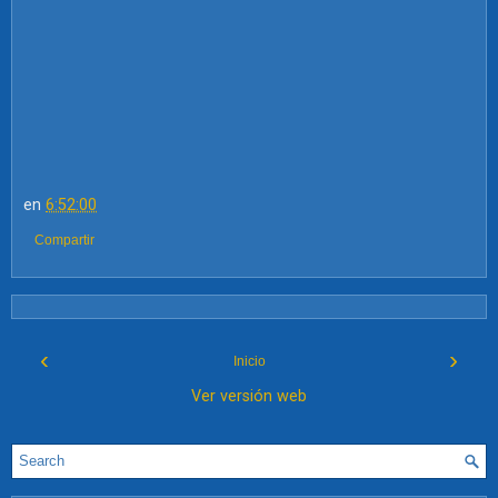
en
6:52:00
Compartir
‹
›
Inicio
Ver versión web