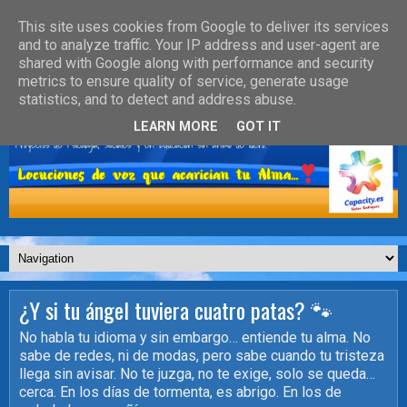
This site uses cookies from Google to deliver its services
and to analyze traffic. Your IP address and user-agent are
shared with Google along with performance and security
metrics to ensure quality of service, generate usage
statistics, and to detect and address abuse.
LEARN MORE
GOT IT
¿Y si tu ángel tuviera cuatro patas? 🐾
No habla tu idioma y sin embargo… entiende tu alma. No
sabe de redes, ni de modas, pero sabe cuando tu tristeza
llega sin avisar. No te juzga, no te exige, solo se queda…
cerca. En los días de tormenta, es abrigo. En los de