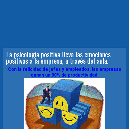
La psicología positiva lleva las emociones
positivas a la empresa, a través del aula.
Con la felicidad de jefes y empleados, las empresas
ganan un 30% de productividad