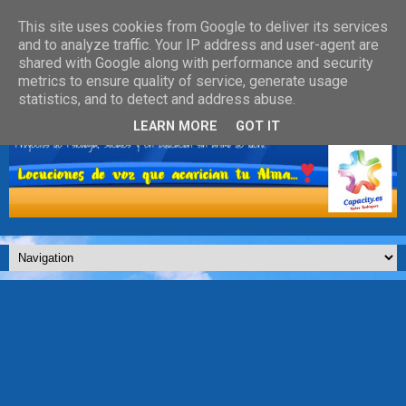
This site uses cookies from Google to deliver its services
and to analyze traffic. Your IP address and user-agent are
shared with Google along with performance and security
metrics to ensure quality of service, generate usage
statistics, and to detect and address abuse.
LEARN MORE
GOT IT