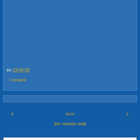
en
23:46:00
Compartir
‹
›
Inicio
Ver versión web