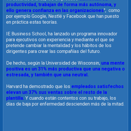
productividad, trabajan de forma más autónoma, y
ello genera confianza en las organizaciones
", como
por ejemplo Google, Nestlé y Facebook que han puesto
en práctica estas teorías.
IE Business School, ha lanzado un programa innovador
para ejecutivos con experiencia y mediante el que se
pretende cambiar la mentalidad y los hábitos de los
dirigentes para crear las compañías del futuro.
De hecho, según la Universidad de Wisconsin,
una mente
positiva es un 31% más productiva que una negativa o
estresada, y también que una neutral.
Harvard ha demostrado que los
empleados satisfechos
elevan un 37% sus ventas sobre el resto de la
plantilla.
Y cuando están contentos con su trabajo, los
días de baja por enfermedad descienden más de la mitad.