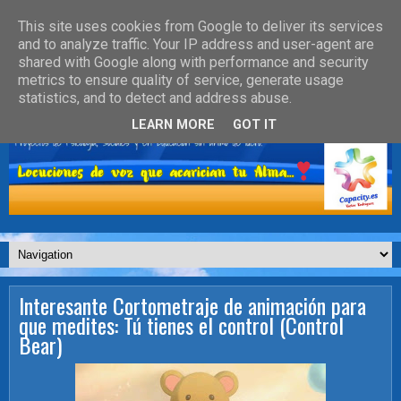
This site uses cookies from Google to deliver its services
and to analyze traffic. Your IP address and user-agent are
shared with Google along with performance and security
metrics to ensure quality of service, generate usage
statistics, and to detect and address abuse.
LEARN MORE
GOT IT
Interesante Cortometraje de animación para
que medites: Tú tienes el control (Control
Bear)