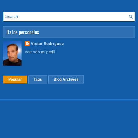
Datos personales
Victor Rodríguez
Ver todo mi perfil
Popular
Tags
Blog Archives