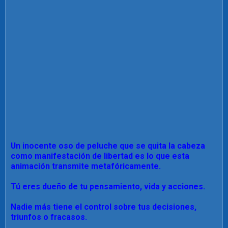
Un inocente oso de peluche que se quita la cabeza
como manifestación de libertad es lo que esta
animación transmite metafóricamente.
Tú eres dueño de tu pensamiento, vida y acciones.
Nadie más tiene el control sobre tus decisiones,
triunfos o fracasos.