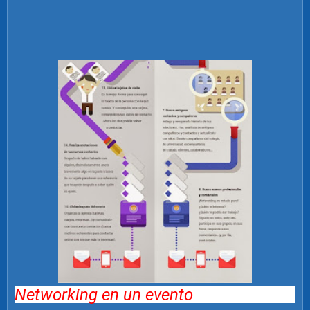
Networking en un evento