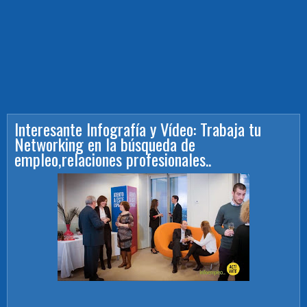
Interesante Infografía y Vídeo: Trabaja tu
Networking en la búsqueda de
empleo,relaciones profesionales..