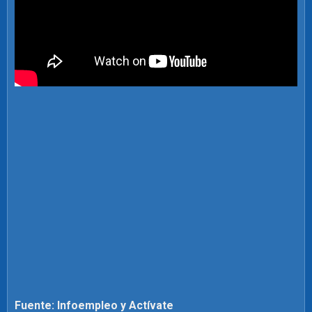
Fuente: Infoempleo y Actívate