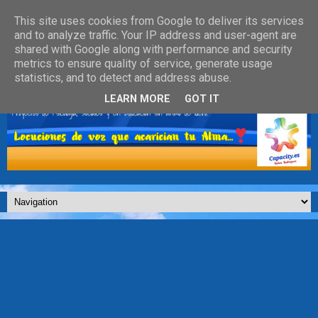
This site uses cookies from Google to deliver its services
and to analyze traffic. Your IP address and user-agent are
shared with Google along with performance and security
metrics to ensure quality of service, generate usage
statistics, and to detect and address abuse.
LEARN MORE
GOT IT