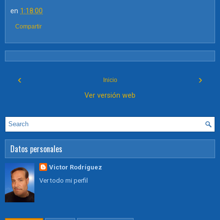
en
1:18:00
Compartir
‹
›
Inicio
Ver versión web
Datos personales
Victor Rodríguez
Ver todo mi perfil