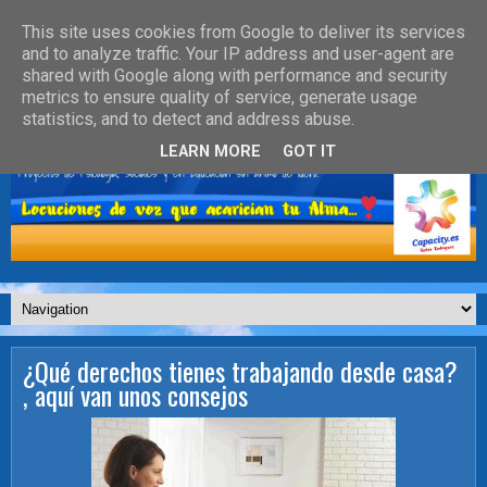
This site uses cookies from Google to deliver its services
and to analyze traffic. Your IP address and user-agent are
shared with Google along with performance and security
metrics to ensure quality of service, generate usage
statistics, and to detect and address abuse.
LEARN MORE
GOT IT
¿Qué derechos tienes trabajando desde casa?
, aquí van unos consejos