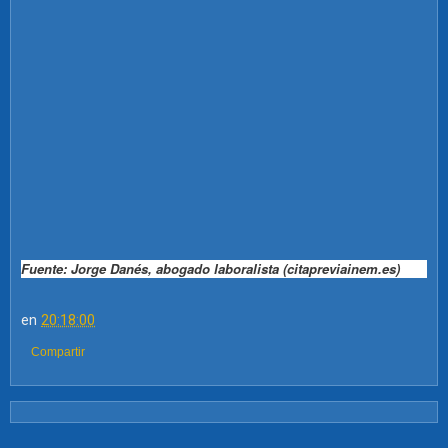
Fuente: Jorge Danés, abogado laboralista (citapreviainem.es)
en
20:18:00
Compartir