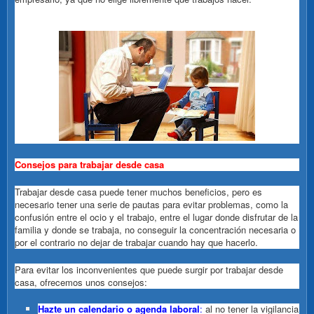
Consejos para trabajar desde casa
Trabajar desde casa puede tener muchos beneficios, pero es
necesario tener una serie de pautas para evitar problemas, como la
confusión entre el ocio y el trabajo, entre el lugar donde disfrutar de la
familia y donde se trabaja, no conseguir la concentración necesaria o
por el contrario no dejar de trabajar cuando hay que hacerlo.
Para evitar los inconvenientes que puede surgir por trabajar desde
casa, ofrecemos unos consejos:
Hazte un calendario o agenda laboral
:
al no tener la vigilancia