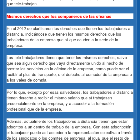
que tele-trabajan.
Mismos derechos que los compañeros de las oficinas
En el 2012 se clarificaron los derechos que tienen los trabajadores a
distancia, indicándose que tienen los mismos derechos que los
trabajadores de la empresa que sí que acuden a la sede de la
empresa.
Los tele-trabajadores tienen que tener los mismos derechos, salvo
que sea algún derecho que vaya directamente unido al hecho de
prestar los servicios en la oficina de la empresa, como puede ser el
recibir el plus de transporte, o el derecho al comedor de la empresa o
a los vales de comida.
Por lo que, excepto por esas salvedades, los trabajadores a distancia
tienen derecho a recibir el mismo salario que si trabajasen
presencialmente en la empresa, y a acceder a la formación
profesional que de la empresa.
Además, actualmente los trabajadores a distancia tienen que estar
adscritos a un centro de trabajo de la empresa. Con esta adscripción
el trabajador puede así acceder a la representación colectiva a través
de los sindicatos o los comités de empresa, al igual que el resto de