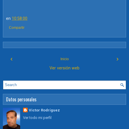
en
10:58:00
Compartir
‹
›
Inicio
Ver versión web
Datos personales
Victor Rodríguez
Ver todo mi perfil