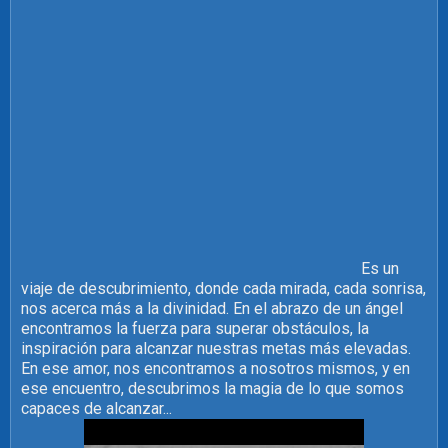
Es un
viaje de descubrimiento, donde cada mirada, cada sonrisa,
nos acerca más a la divinidad. En el abrazo de un ángel
encontramos la fuerza para superar obstáculos, la
inspiración para alcanzar nuestras metas más elevadas.
En ese amor, nos encontramos a nosotros mismos, y en
ese encuentro, descubrimos la magia de lo que somos
capaces de alcanzar...