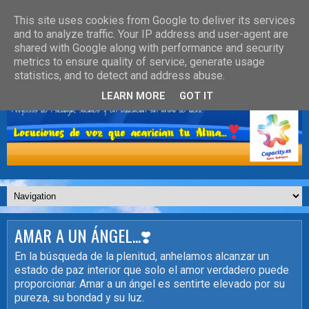
This site uses cookies from Google to deliver its services
and to analyze traffic. Your IP address and user-agent are
shared with Google along with performance and security
metrics to ensure quality of service, generate usage
statistics, and to detect and address abuse.
LEARN MORE
GOT IT
AMAR A UN ÁNGEL...❣️
En la búsqueda de la plenitud, anhelamos alcanzar un
estado de paz interior que solo el amor verdadero puede
proporcionar. Amar a un ángel es sentirte elevado por su
pureza, su bondad y su luz.