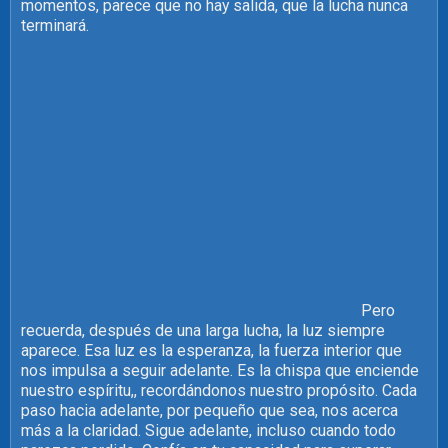
momentos, parece que no hay salida, que la lucha nunca
terminará.
Pero
recuerda, después de una larga lucha, la luz siempre
aparece. Esa luz es la esperanza, la fuerza interior que
nos impulsa a seguir adelante. Es la chispa que enciende
nuestro espíritu,, recordándonos nuestro propósito. Cada
paso hacia adelante, por pequeño que sea, nos acerca
más a la claridad. Sigue adelante, incluso cuando todo