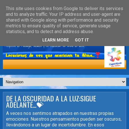
This site uses cookies from Google to deliver its services
and to analyze traffic. Your IP address and user-agent are
shared with Google along with performance and security
metrics to ensure quality of service, generate usage
statistics, and to detect and address abuse.
LEARN MORE
GOT IT
DE LA OSCURIDAD A LA LUZ:SIGUE
ADELANTE...💝
A veces nos sentimos atrapados en nuestras propias
emociones. Nuestros pensamientos pueden ser oscuros,
llevándonos a un lugar de incertidumbre. En esos