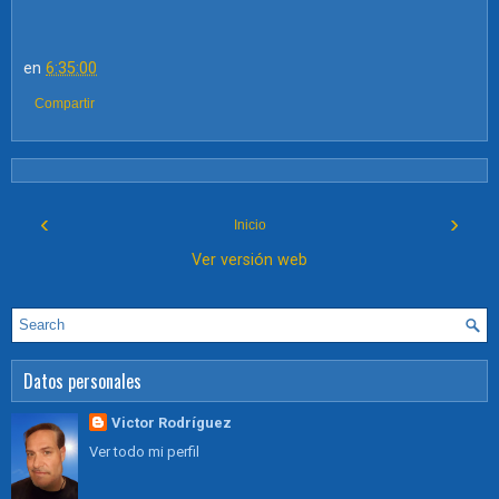
en
6:35:00
Compartir
‹
›
Inicio
Ver versión web
Datos personales
Victor Rodríguez
Ver todo mi perfil