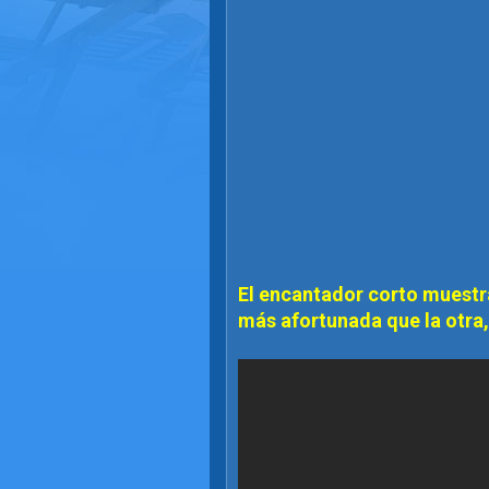
El encantador corto muestr
más afortunada que la otra,