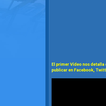
El primer Vídeo nos detalla
publicar en Facebook, Twitte