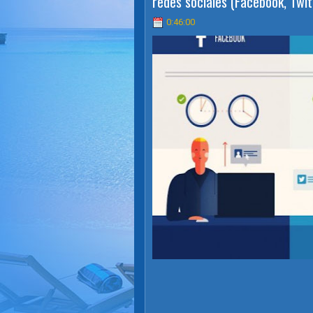
redes sociales (Facebook, Twit
0:46:00