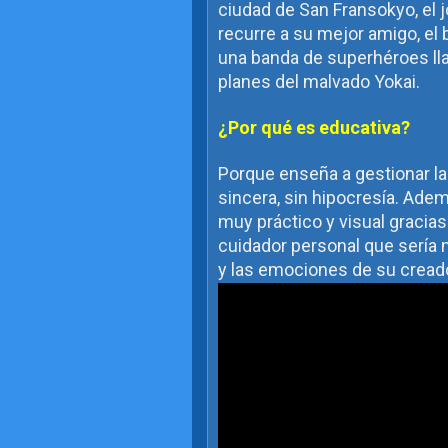
ciudad de San Fransokyo, el j
recurre a su mejor amigo, el
una banda de superhéroes lla
planes del malvado Yokai.
¿Por qué es educativa?
Porque enseña a gestionar la
sincera, sin hipocresía. Ade
muy práctico y visual gracias
cuidador personal que sería
y las emociones de su creado