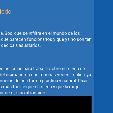
Miedo
a, Boo, que se infiltra en el mundo de los
ue parecen funcionarios y que ya no son tan
 dedica a asustarlos.
s películas para trabajar sobre el miedo de
 del dramatismo que muchas veces implica, ya
oción de una forma práctica y natural. Pixar
es más fuerte que el miedo y que la mejor
 de él, sino afrontarlo.