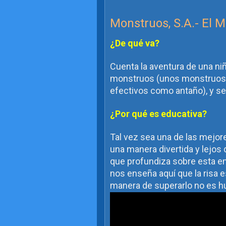
Monstruos, S.A.- El 
¿De qué va?
Cuenta la aventura de una niñ
monstruos (unos monstruos q
efectivos como antaño), y se
¿Por qué es educativa?
Tal vez sea una de las mejore
una manera divertida y lejos
que profundiza sobre esta em
nos enseña aquí que la risa 
manera de superarlo no es huir