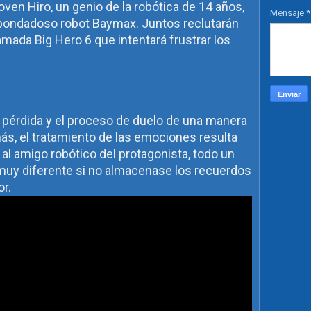
oven Hiro, un genio de la robótica de 14 años,
Mensaje
*
 bondadoso robot Baymax. Juntos reclutarán
mada Big Hero 6 que intentará frustrar los
 pérdida y el proceso de duelo de una manera
más, el tratamiento de las emociones resulta
 al amigo robótico del protagonista, todo un
 muy diferente si no almacenase los recuerdos
r.