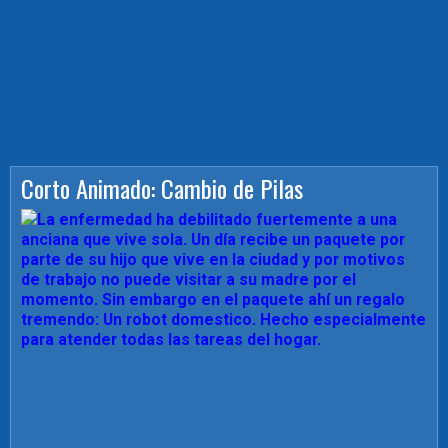
Corto Animado: Cambio de Pilas
La enfermedad ha debilitado fuertemente a una
anciana que vive sola. Un día recibe un paquete por
parte de su hijo que vive en la ciudad y por motivos
de trabajo no puede visitar a su madre por el
momento. Sin embargo en el paquete ahí un regalo
tremendo: Un robot domestico. Hecho especialmente
para atender todas las tareas del hogar.