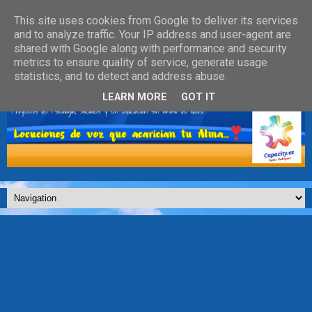
This site uses cookies from Google to deliver its services
and to analyze traffic. Your IP address and user-agent are
shared with Google along with performance and security
metrics to ensure quality of service, generate usage
statistics, and to detect and address abuse.
LEARN MORE
GOT IT