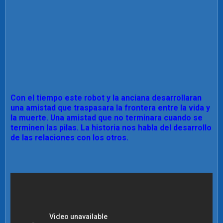
Con el tiempo este robot y la anciana desarrollaran
una amistad que traspasara la frontera entre la vida y
la muerte. Una amistad que no terminara cuando se
terminen las pilas. La historia nos habla del desarrollo
de las relaciones con los otros.