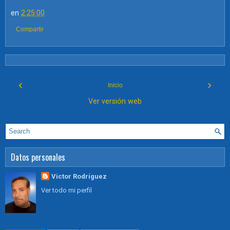
en
2:25:00
Compartir
‹
›
Inicio
Ver versión web
Datos personales
Victor Rodríguez
Ver todo mi perfil