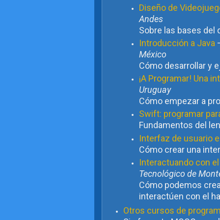
Diseño de Videojueg
Andes
Sobre las bases del 
Introducción a Java
México
Cómo desarrollar y e
¡A Programar! Una in
Uruguay
Cómo empezar a prog
Swift: programar par
Fundamentos del len
Interfaz de usuario 
Cómo crear una inter
Interactuando con el
Tecnológico de Mont
Cómo podemos crear
interactúen con el ha
Otros cursos de program