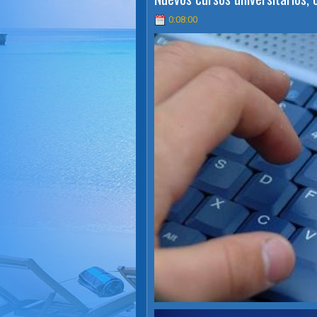
0:08:00