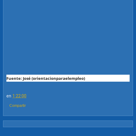
Fuente: José (orientacionparaelempleo)
en
1:22:00
Compartir