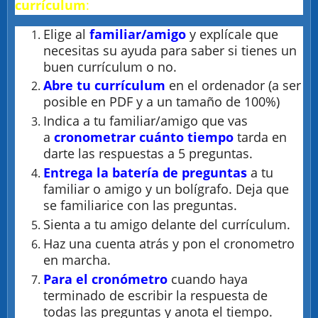
currículum
:
Elige al
familiar/amigo
y explícale que
necesitas su ayuda para saber si tienes un
buen currículum o no.
Abre tu currículum
en el ordenador (a ser
posible en PDF y a un tamaño de 100%)
Indica a tu familiar/amigo que vas
a
cronometrar cuánto tiempo
tarda en
darte las respuestas a 5 preguntas.
Entrega la batería de preguntas
a tu
familiar o amigo y un bolígrafo. Deja que
se familiarice con las preguntas.
Sienta a tu amigo delante del currículum.
Haz una cuenta atrás y pon el cronometro
en marcha.
Para el cronómetro
cuando haya
terminado de escribir la respuesta de
todas las preguntas y anota el tiempo.