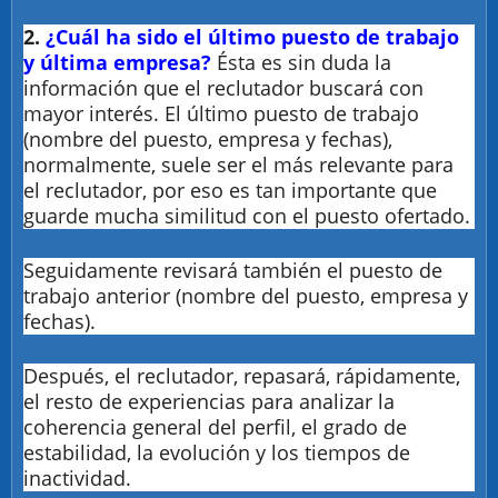
2.
¿Cuál ha sido el último puesto de trabajo
y última empresa?
Ésta es sin duda la
información que el reclutador buscará con
mayor interés. El último puesto de trabajo
(nombre del puesto, empresa y fechas),
normalmente, suele ser el más relevante para
el reclutador, por eso es tan importante que
guarde mucha similitud con el puesto ofertado.
Seguidamente revisará también el puesto de
trabajo anterior (nombre del puesto, empresa y
fechas).
Después, el reclutador, repasará, rápidamente,
el resto de experiencias para analizar la
coherencia general del perfil, el grado de
estabilidad, la evolución y los tiempos de
inactividad.