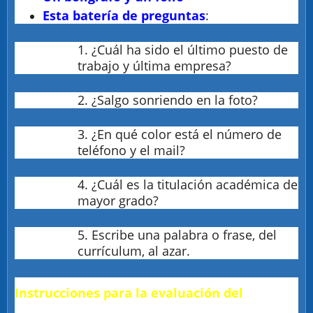
Esta batería de preguntas
:
1. ¿Cuál ha sido el último puesto de
trabajo y última empresa?
2. ¿Salgo sonriendo en la foto?
3. ¿En qué color está el número de
teléfono y el mail?
4. ¿Cuál es la titulación académica de
mayor grado?
5. Escribe una palabra o frase, del
currículum, al azar.
Instrucciones para la evaluación del