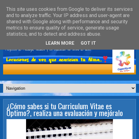
This site uses cookies from Google to deliver its services
and to analyze traffic. Your IP address and user-agent are
shared with Google along with performance and security
metrics to ensure quality of service, generate usage
statistics, and to detect and address abuse.
LEARN MORE
GOT IT
¿Cómo sabes si tu Curriculum Vitae es
Óptimo?, realiza una evaluación y mejóralo