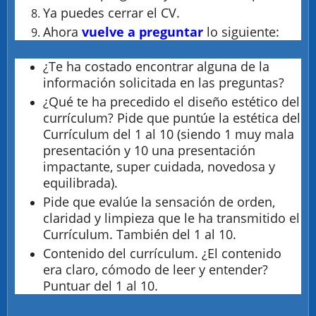
Ya puedes cerrar el CV.
Ahora
vuelve a preguntar
lo siguiente:
¿Te ha costado encontrar alguna de la
información solicitada en las preguntas?
¿Qué te ha precedido el diseño estético del
currículum? Pide que puntúe la estética del
Currículum del 1 al 10 (siendo 1 muy mala
presentación y 10 una presentación
impactante, super cuidada, novedosa y
equilibrada).
Pide que evalúe la sensación de orden,
claridad y limpieza que le ha transmitido el
Currículum. También del 1 al 10.
Contenido del currículum. ¿El contenido
era claro, cómodo de leer y entender?
Puntuar del 1 al 10.