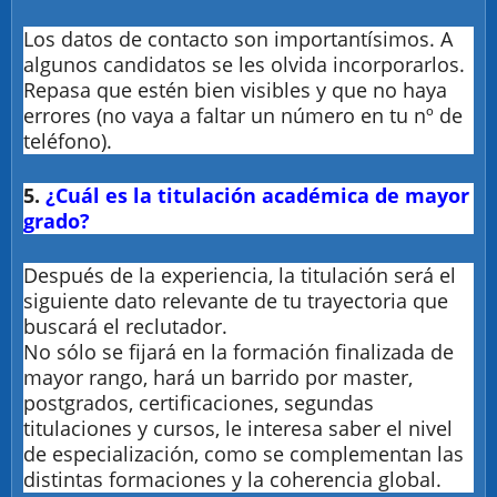
Los datos de contacto son importantísimos. A
algunos candidatos se les olvida incorporarlos.
Repasa que estén bien visibles y que no haya
errores (no vaya a faltar un número en tu nº de
teléfono).
5.
¿Cuál es la titulación académica de mayor
grado?
Después de la experiencia, la titulación será el
siguiente dato relevante de tu trayectoria que
buscará el reclutador.
No sólo se fijará en la formación finalizada de
mayor rango, hará un barrido por master,
postgrados, certificaciones, segundas
titulaciones y cursos, le interesa saber el nivel
de especialización, como se complementan las
distintas formaciones y la coherencia global.