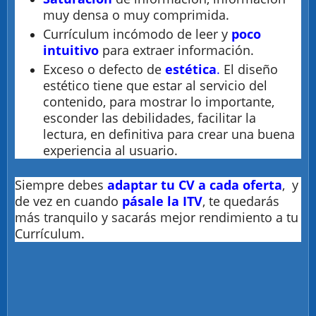
muy densa o muy comprimida.
Currículum incómodo de leer y
poco
intuitivo
para extraer información.
Exceso o defecto de
estética
.
El diseño
estético tiene que estar al servicio del
contenido, para mostrar lo importante,
esconder las debilidades, facilitar la
lectura, en definitiva para crear una buena
experiencia al usuario.
Siempre debes
adaptar tu CV a cada oferta
, y
de vez en cuando
pásale la ITV
, te quedarás
más tranquilo y sacarás mejor rendimiento a tu
Currículum.