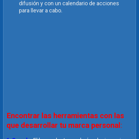
difusión y con un calendario de acciones
para llevar a cabo.
Encontrar las
herramientas con las
que desarrollar tu marca personal
: