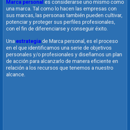
Marca personal
es considerarse uno mismo como
una marca. Tal como lo hacen las empresas con
sus marcas, las personas también pueden cultivar,
potenciar y proteger sus perfiles profesionales,
con el fin de diferenciarse y conseguir éxito.
Una
estrategia
de Marca personal, es el proceso
en el que identificamos una serie de objetivos
personales y/o profesionales y diseñamos un plan
de acción para alcanzarlo de manera eficiente en
relación a los recursos que tenemos a nuestro
alcance.