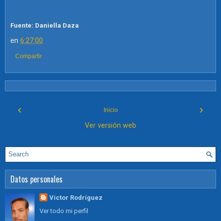
Fuente:
Daniella Daza
en
6:27:00
Compartir
‹
›
Inicio
Ver versión web
Datos personales
Victor Rodríguez
Ver todo mi perfil