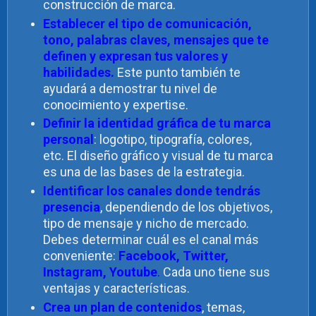
construcción de marca.
Establecer el tipo de comunicación,
tono, palabras claves, mensajes que te
definen y expresan tus valores y
habilidades.
Este punto también te
ayudará a demostrar tu nivel de
conocimiento y expertise.
Definir la identidad gráfica de tu marca
personal
: logotipo, tipografía, colores,
etc. El diseño gráfico y visual de tu marca
es una de las bases de la estrategia.
Identificar los canales donde tendrás
presencia
, dependiendo de los objetivos,
tipo de mensaje y nicho de mercado.
Debes determinar cuál es el canal más
conveniente:
Facebook, Twitter,
Instagram, Youtube
.
Cada uno tiene sus
ventajas y características.
Crea un plan de contenidos
, temas,