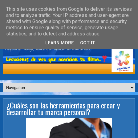
This site uses cookies from Google to deliver its services
and to analyze traffic. Your IP address and user-agent are
shared with Google along with performance and security
metrics to ensure quality of service, generate usage
statistics, and to detect and address abuse.
LEARN MORE
GOT IT
¿Cuáles son las herramientas para crear y
desarrollar tu marca personal?