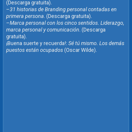
(Descarga gratuita).
–
31 historias de Branding personal contadas en
primera persona
. (Descarga gratuita).
–
Marca personal con los cinco sentidos. Liderazgo,
marca personal y comunicación
. (Descarga
gratuita).
¡Buena suerte y recuerda!:
Sé tú mismo. Los demás
puestos están ocupados
(Oscar Wilde).