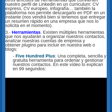
nuestro perfil de Linkedin en un curriculum
: CV
express, CV europeo, infografía… también la
plataforma nos permite descargarlo en PDF en un
instante (nos vendrá bien si tenemos que entregar
un resumen rápido en una empresa que nos lo
solicita en el momento).
3.-
Herramientas
.
Existen múltiples herramientas
que nos ayudarán a organizar nuestros contactos,
analizar nuestras cuentas de empresa y
obtener
plugins
para incluir en nuestra web o
blogs:
-
Five Hundred Plus
: Una completa, sencilla y
gratuita herramienta para ordenar y gestionar
nuestros contactos. En este vídeo lo explican
en 99 segundos: