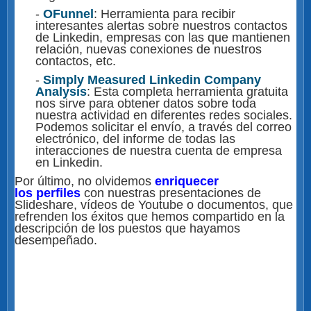
-
OFunnel
: Herramienta para recibir
interesantes alertas sobre nuestros contactos
de Linkedin, empresas con las que mantienen
relación, nuevas conexiones de nuestros
contactos, etc.
-
Simply Measured Linkedin Company
Analysis
: Esta completa herramienta gratuita
nos sirve para obtener datos sobre toda
nuestra actividad en diferentes redes sociales.
Podemos solicitar el envío, a través del correo
electrónico, del informe de todas las
interacciones de nuestra cuenta de empresa
en Linkedin.
Por último, no olvidemos
enriquecer
los perfiles
con nuestras presentaciones de
Slideshare, vídeos de Youtube o documentos, que
refrenden los éxitos que hemos compartido en la
descripción de los puestos que hayamos
desempeñado.