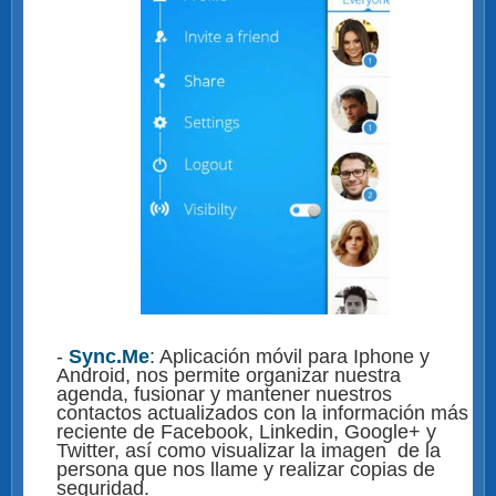
-
Sync.Me
: Aplicación móvil para Iphone y
Android, nos permite organizar nuestra
agenda, fusionar y mantener nuestros
contactos actualizados con la información más
reciente de Facebook, Linkedin, Google+ y
Twitter, así como visualizar la imagen de la
persona que nos llame y realizar copias de
seguridad.