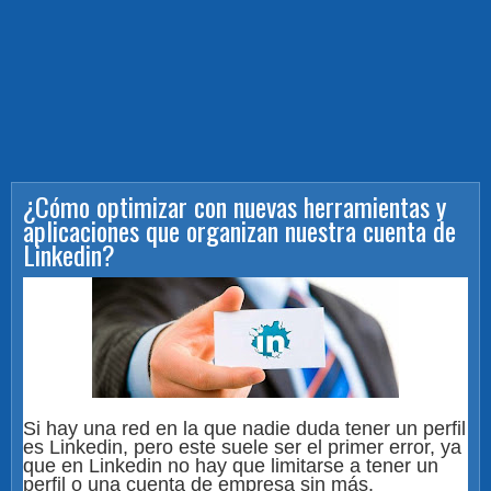
¿Cómo optimizar con nuevas herramientas y
aplicaciones que organizan nuestra cuenta de
Linkedin?
Si hay una red en la que nadie duda tener un perfil
es Linkedin, pero este suele ser el primer error, ya
que en Linkedin no hay que limitarse a tener un
perfil o una cuenta de empresa sin más.