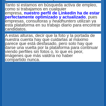
Tanto si estamos en búsqueda activa de empleo,
como si trabajamos en cualquier
empresa,
nuestro perfil de Linkedin ha de estar
perfectamente optimizado y actualizado
,
pues
empresas, consultoras y
headhunters
utilizan ya
esta plataforma en su trabajo diario para encontrar
candidatos.
A estas alturas, decir que la foto y la portada de
nuestra cuenta hay que cuidarlas al máximo
parece que está desfasado, pero solo hay que
darse una vuelta por la plataforma para continuar
viendo perfiles sin fotos o, lo que es peor,
imágenes que más valdría no haber
compartido nunca.