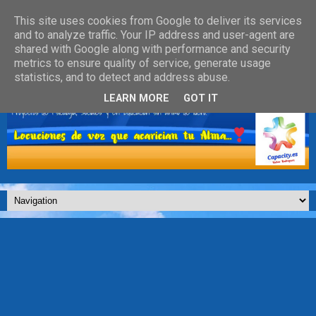
This site uses cookies from Google to deliver its services
and to analyze traffic. Your IP address and user-agent are
shared with Google along with performance and security
metrics to ensure quality of service, generate usage
statistics, and to detect and address abuse.
LEARN MORE
GOT IT