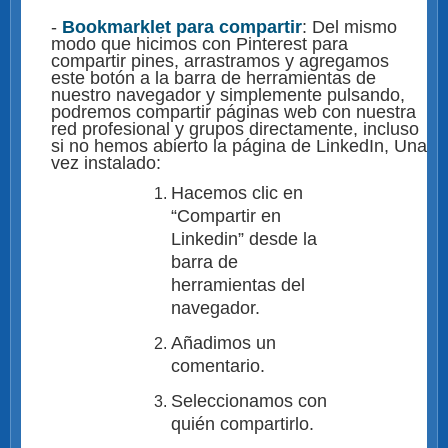
-
Bookmarklet para compartir
: Del mismo
modo que hicimos con Pinterest para
compartir pines, arrastramos y agregamos
este botón a la barra de herramientas de
nuestro navegador y simplemente pulsando,
podremos compartir páginas web con nuestra
red profesional y grupos directamente, incluso
si no hemos abierto la página de LinkedIn, Una
vez instalado:
Hacemos clic en
“Compartir en
Linkedin” desde la
barra de
herramientas del
navegador.
Añadimos un
comentario.
Seleccionamos con
quién compartirlo.