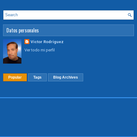
Datos personales
Victor Rodríguez
Ver todo mi perfil
Popular
Tags
Blog Archives