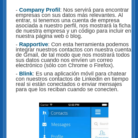
-
Company Profil
: Nos servirá para encontrar
empresas con sus datos más relevantes. Al
entrar, si tenemos una cuenta de empresa
asociada a nuestro perfil, nos mostrará la ficha
de nuestra empresa y un código para incluir en
nuestra página web o blog.
-
Rapportive
: Con esta herramienta podemos
integrar nuestros contactos con nuestra cuenta
de Gmail, de tal modo que nos mostrará todos
sus datos cuando nos envíen un correo
electrónico (sólo con Chrome o Firefox).
-
Blink
: Es una aplicación móvil para chatear
con nuestros contactos de Linkedin en tiempo
real si están conectados o enviar mensajes
para que los reciban cuando se conecten.