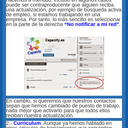
puede ser contraproducente que alguien reciba
una actualización, por ejemplo de búsqueda activa
de empleo, si estamos trabajando en una
empresa. Por tanto, lo más sencillo es seleccionar
en la parte de la derecha
“No notificar a mi red”
.
En cambio, si queremos que nuestros contactos
sepan que hemos cambiado de puesto de trabajo,
nada mejor que activarlo para que todos ellos
reciban nuestra actualización.
2.-
Curriculum
. Aunque ya hemos hablado en
otros artículos de herramientas que convierten