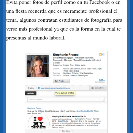
Evita poner fotos de perfil como en tu Facebook o en
una fiesta recuerda que es meramente profesional el
tema, algunos contratan estudiantes de fotografía para
verse más profesional ya que es la forma en la cual te
presentas al mundo laboral.