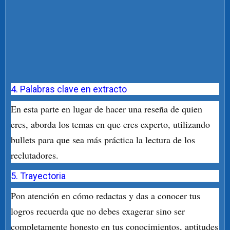
4. Palabras clave en extracto
En esta parte en lugar de hacer una reseña de quien
eres, aborda los temas en que eres experto, utilizando
bullets para que sea más práctica la lectura de los
reclutadores.
5. Trayectoria
Pon atención en cómo redactas y das a conocer tus
logros recuerda que no debes exagerar sino ser
completamente honesto en tus conocimientos, aptitudes