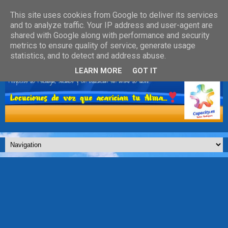
This site uses cookies from Google to deliver its services
and to analyze traffic. Your IP address and user-agent are
shared with Google along with performance and security
metrics to ensure quality of service, generate usage
statistics, and to detect and address abuse.
LEARN MORE
GOT IT