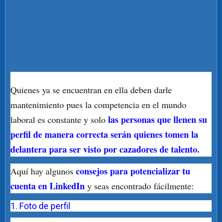
Quienes ya se encuentran en ella deben darle
mantenimiento pues la competencia en el mundo
las personas que llenen su
laboral es constante y solo
perfil de manera correcta serán quienes tomen la
delantera para ser visto por cazadores de talento.
consejos para potencializar tu
Aquí hay algunos
cuenta en LinkedIn
y seas encontrado fácilmente:
1. Foto de perfil