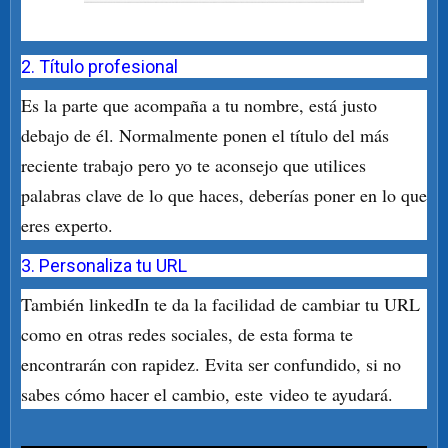
2. Título profesional
Es la parte que acompaña a tu nombre, está justo
debajo de él. Normalmente ponen el título del más
reciente trabajo pero yo te aconsejo que utilices
palabras clave de lo que haces, deberías poner en lo que
eres experto.
3. Personaliza tu URL
También linkedIn te da la facilidad de cambiar tu URL
como en otras redes sociales, de esta forma te
encontrarán con rapidez. Evita ser confundido, si no
sabes cómo hacer el cambio, este video te ayudará.