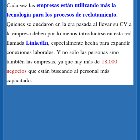
empresas están utilizando más la
Cada vez las
tecnología para los procesos de reclutamiento.
Quienes se quedaron en la era pasada al llevar su CV a
la empresa deben por lo menos introducirse en esta red
LinkedIn
llamada
, especialmente hecha para expandir
conexiones laborales. Y no solo las personas sino
también las empresas, ya que hay más de
18,000
negocios
que están buscando al personal más
capacitado.