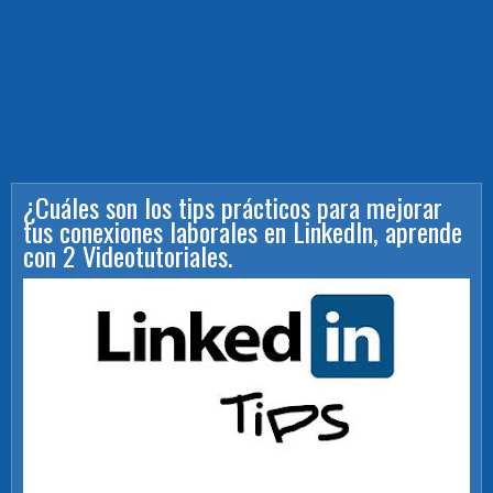
¿Cuáles son los tips prácticos para mejorar
tus conexiones laborales en LinkedIn, aprende
con 2 Videotutoriales.