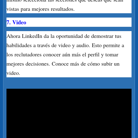
vistas para mejores resultados.
7. Video
Ahora LinkedIn da la oportunidad de demostrar tus
habilidades a través de video y audio. Esto permite a
los reclutadores conocer aún más el perfil y tomar
mejores decisiones. Conoce más de cómo subir un
video.