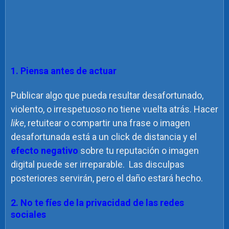
1. Piensa antes de actuar
Publicar algo que pueda resultar desafortunado,
violento, o irrespetuoso no tiene vuelta atrás. Hacer
like
, retuitear o compartir una frase o imagen
desafortunada está a un click de distancia y el
efecto negativo
sobre tu reputación o imagen
digital puede ser irreparable. Las disculpas
posteriores servirán, pero el daño estará hecho.
2. No te fíes de la privacidad de las redes
sociales