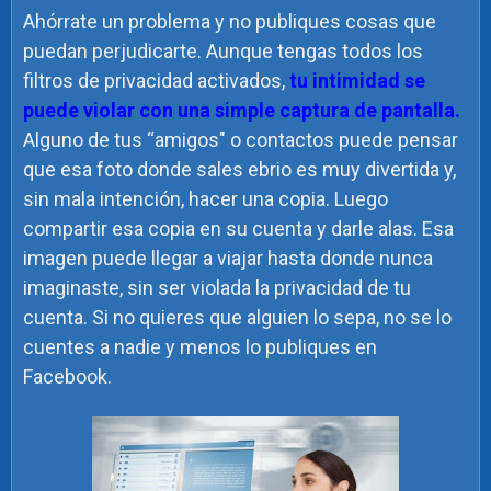
Ahórrate un problema y no publiques cosas que
puedan perjudicarte. Aunque tengas todos los
filtros de privacidad activados,
tu intimidad se
puede violar con una simple captura de pantalla.
Alguno de tus “amigos" o contactos puede pensar
que esa foto donde sales ebrio es muy divertida y,
sin mala intención, hacer una copia. Luego
compartir esa copia en su cuenta y darle alas. Esa
imagen puede llegar a viajar hasta donde nunca
imaginaste, sin ser violada la privacidad de tu
cuenta.
Si no quieres que alguien lo sepa, no se lo
cuentes a nadie y menos lo publiques en
Facebook.