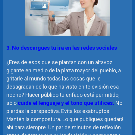
3. No descargues tu ira en las redes sociales
¿Eres de esos que se plantan con un altavoz
gigante en medio de la plaza mayor del pueblo, a
gritarle al mundo todas las cosas que le
desagradan de lo que ha visto en televisión esa
noche? Hacer público tu enfado está permitido,
sólo
cuida el lenguaje y el tono que utilices.
No
pierdas la perspectiva. Evita los exabruptos.
Mantén la compostura. Lo que publiques quedará
ahí para siempre. Un par de minutos de reflexión