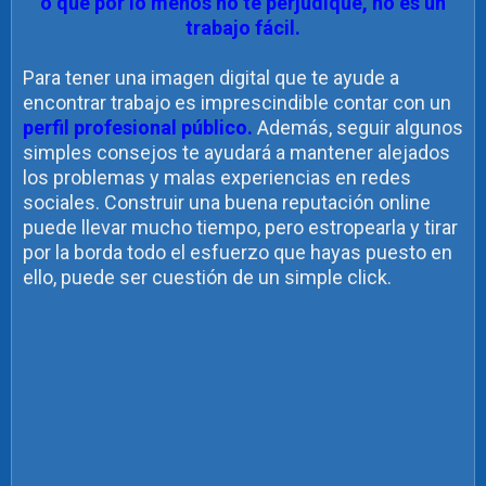
o que por lo menos no te perjudique, no es un
trabajo fácil.
Para tener una imagen digital que te ayude a
encontrar trabajo es imprescindible contar con un
perfil profesional público.
Además, seguir algunos
simples consejos te ayudará a mantener alejados
los problemas y malas experiencias en redes
sociales. Construir una buena reputación online
puede llevar mucho tiempo, pero estropearla y tirar
por la borda todo el esfuerzo que hayas puesto en
ello, puede ser cuestión de un simple click.