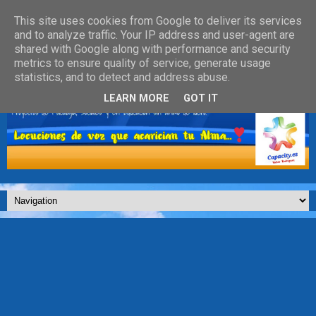
This site uses cookies from Google to deliver its services
and to analyze traffic. Your IP address and user-agent are
shared with Google along with performance and security
metrics to ensure quality of service, generate usage
statistics, and to detect and address abuse.
LEARN MORE
GOT IT