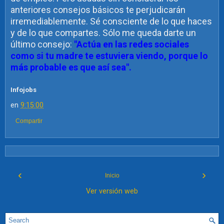
anteriores consejos básicos te perjudicarán
irremediablemente. Sé consciente de lo que haces
y de lo que compartes. Sólo me queda darte un
último consejo:
"Actúa en las redes sociales
como si tu madre te estuviera viendo, porque lo
más probable es que así sea".
Infojobs
en
9:15:00
Compartir
‹
›
Inicio
Ver versión web