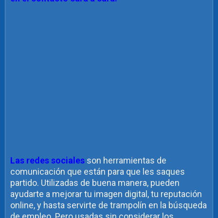
Las redes sociales
son herramientas de
comunicación que están para que les saques
partido. Utilizadas de buena manera, pueden
ayudarte a mejorar tu imagen digital, tu reputación
online, y hasta servirte de trampolín en la búsqueda
de empleo. Pero usadas sin considerar los