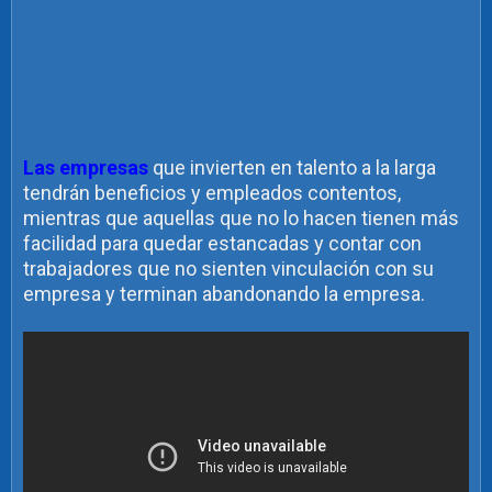
Las empresas
que invierten en talento a la larga
tendrán beneficios y empleados contentos,
mientras que aquellas que no lo hacen tienen más
facilidad para quedar estancadas y contar con
trabajadores que no sienten vinculación con su
empresa y terminan abandonando la empresa.