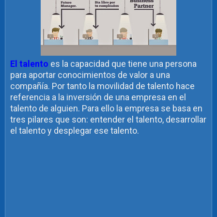
El talento
es la capacidad que tiene una persona
para aportar conocimientos de valor a una
compañía. Por tanto la movilidad de talento hace
referencia a la inversión de una empresa en el
talento de alguien. Para ello la empresa se basa en
tres pilares que son: entender el talento, desarrollar
el talento y desplegar ese talento.