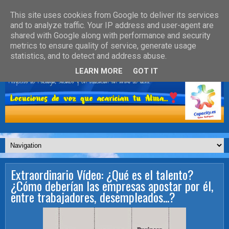
This site uses cookies from Google to deliver its services
and to analyze traffic. Your IP address and user-agent are
shared with Google along with performance and security
metrics to ensure quality of service, generate usage
statistics, and to detect and address abuse.
LEARN MORE
GOT IT
Extraordinario Vídeo: ¿Qué es el talento?
¿Cómo deberían las empresas apostar por él,
entre trabajadores, desempleados...?