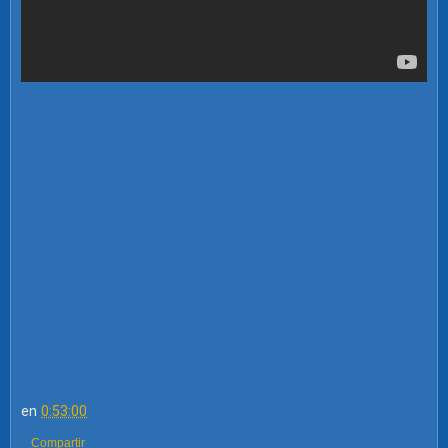
en
0:53:00
Compartir