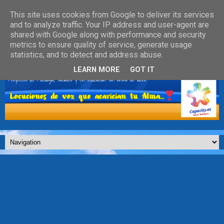
This site uses cookies from Google to deliver its services
and to analyze traffic. Your IP address and user-agent are
shared with Google along with performance and security
metrics to ensure quality of service, generate usage
statistics, and to detect and address abuse.
LEARN MORE
GOT IT