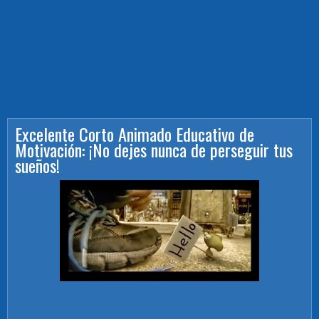
Excelente Corto Animado Educativo de
Motivación: ¡No dejes nunca de perseguir tus
sueños!