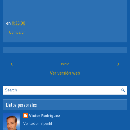
en
9:36:00
Compartir
‹
›
Inicio
Ver versión web
Datos personales
Victor Rodríguez
Ver todo mi perfil