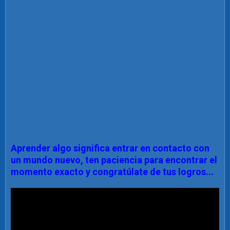
Aprender algo significa entrar en contacto con
un mundo nuevo, ten paciencia para encontrar el
momento exacto y congratúlate de tus logros...