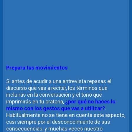
Prepara tus movimientos
Si antes de acudir a una entrevista repasas el
discurso que vas a recitar, los términos que
incluirás en la conversación y el tono que
imprimirás en tu oratoria,
¿por qué no haces lo
mismo con los gestos que vas a utilizar?
.
Habitualmente no se tiene en cuenta este aspecto,
casi siempre por el desconocimiento de sus
consecuencias, y muchas veces nuestro