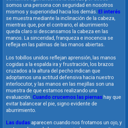
somos una persona con seguridad en nosotros
mismos y superioridad hacia los demás.
El interés
se muestra mediante la inclinación de la cabeza,
mientras que, por el contrario, el aburrimiento
queda claro si descansamos la cabeza en las
manos. La sinceridad, franqueza e inocencia se
refleja en las palmas de las manos abiertas.
Los tobillos unidos reflejan aprensión, las manos
cogidas a la espalda ira y frustración, los brazos
cruzados a la altura del pecho indican que
adoptamos una actitud defensiva hacia nuestro
interlocutor, y las manos en las mejillas son una
muestra de que estamos realizando una
evaluación.
Cuando crucemos las piernas
hay que
evitar balancear el pie, signo evidente de
aburrimiento.
Las dudas
aparecen cuando nos frotamos un ojo, y