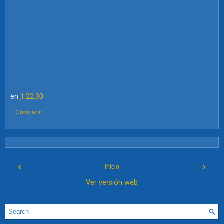
en
1:22:00
Compartir
‹
›
Inicio
Ver versión web