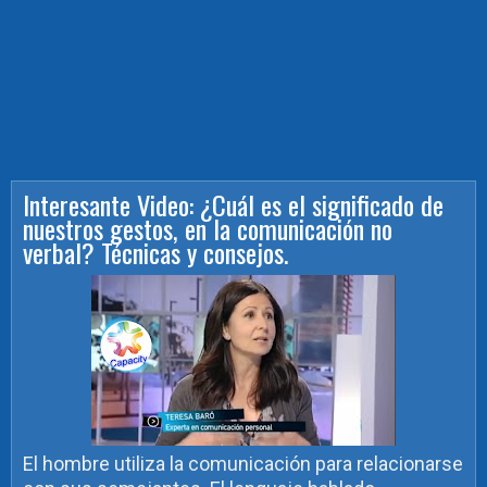
Interesante Video: ¿Cuál es el significado de
nuestros gestos, en la comunicación no
verbal? Técnicas y consejos.
El hombre utiliza la comunicación para relacionarse