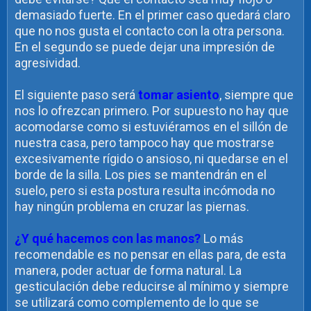
demasiado fuerte. En el primer caso quedará claro
que no nos gusta el contacto con la otra persona.
En el segundo se puede dejar una impresión de
agresividad.
El siguiente paso será
tomar asiento
, siempre que
nos lo ofrezcan primero. Por supuesto no hay que
acomodarse como si estuviéramos en el sillón de
nuestra casa, pero tampoco hay que mostrarse
excesivamente rígido o ansioso, ni quedarse en el
borde de la silla. Los pies se mantendrán en el
suelo, pero si esta postura resulta incómoda no
hay ningún problema en cruzar las piernas.
¿Y qué hacemos con las manos?
Lo más
recomendable es no pensar en ellas para, de esta
manera, poder actuar de forma natural. La
gesticulación debe reducirse al mínimo y siempre
se utilizará como complemento de lo que se