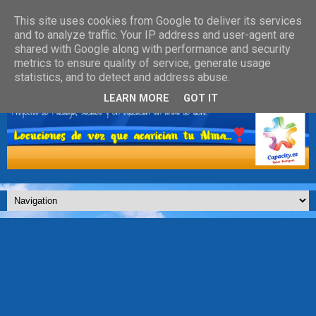
This site uses cookies from Google to deliver its services
and to analyze traffic. Your IP address and user-agent are
shared with Google along with performance and security
metrics to ensure quality of service, generate usage
statistics, and to detect and address abuse.
LEARN MORE
GOT IT