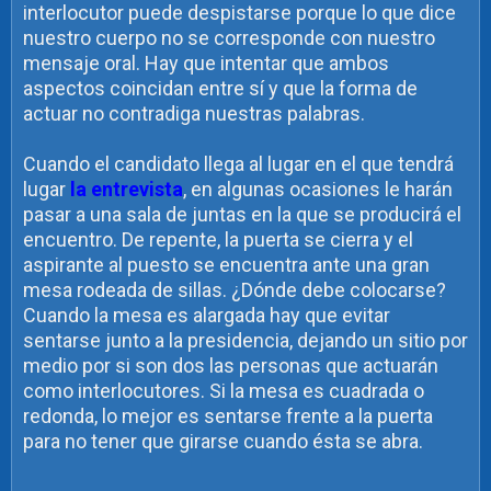
interlocutor puede despistarse porque lo que dice
nuestro cuerpo no se corresponde con nuestro
mensaje oral. Hay que intentar que ambos
aspectos coincidan entre sí y que la forma de
actuar no contradiga nuestras palabras.
Cuando el candidato llega al lugar en el que tendrá
lugar
la entrevista
, en algunas ocasiones le harán
pasar a una sala de juntas en la que se producirá el
encuentro. De repente, la puerta se cierra y el
aspirante al puesto se encuentra ante una gran
mesa rodeada de sillas. ¿Dónde debe colocarse?
Cuando la mesa es alargada hay que evitar
sentarse junto a la presidencia, dejando un sitio por
medio por si son dos las personas que actuarán
como interlocutores. Si la mesa es cuadrada o
redonda, lo mejor es sentarse frente a la puerta
para no tener que girarse cuando ésta se abra.