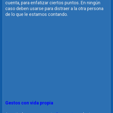
cuenta, para enfatizar ciertos puntos. En ningún
caso deben usarse para distraer a la otra persona
de lo que le estamos contando.
Gestos con vida propia