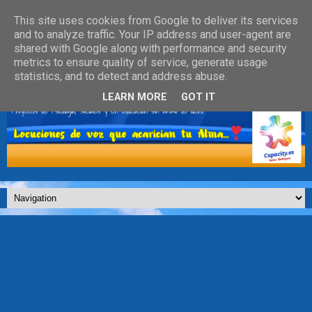
This site uses cookies from Google to deliver its services
and to analyze traffic. Your IP address and user-agent are
shared with Google along with performance and security
metrics to ensure quality of service, generate usage
statistics, and to detect and address abuse.
LEARN MORE
GOT IT