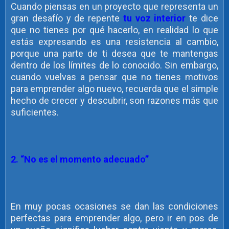
Cuando piensas en un proyecto que representa un
gran desafío y de repente
t
u voz interior
te dice
que no tienes por qué hacerlo, en realidad lo que
estás expresando es una resistencia al cambio,
porque una parte de ti desea que te mantengas
dentro de los límites de lo conocido. Sin embargo,
cuando vuelvas a pensar que no tienes motivos
para emprender algo nuevo, recuerda que el simple
hecho de crecer y descubrir, son razones más que
suficientes.
2. “No es el momento adecuado”
En muy pocas ocasiones se dan las condiciones
perfectas para emprender algo, pero ir en pos de