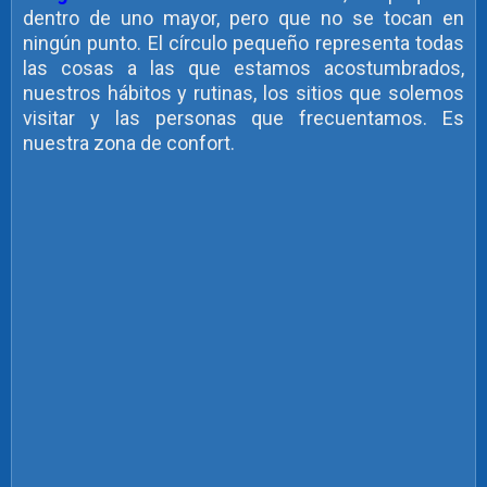
dentro de uno mayor, pero que no se tocan en
ningún punto. El círculo pequeño representa todas
las cosas a las que estamos acostumbrados,
nuestros hábitos y rutinas, los sitios que solemos
visitar y las personas que frecuentamos. Es
nuestra zona de confort.