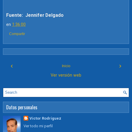
Fuente:
Jennifer Delgado
en
1:36:00
Compartir
‹
›
Inicio
Ver versión web
Datos personales
Victor Rodríguez
Ver todo mi perfil