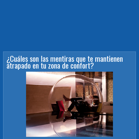
¿Cuáles son las mentiras que te mantienen
atrapado en tu zona de confort?