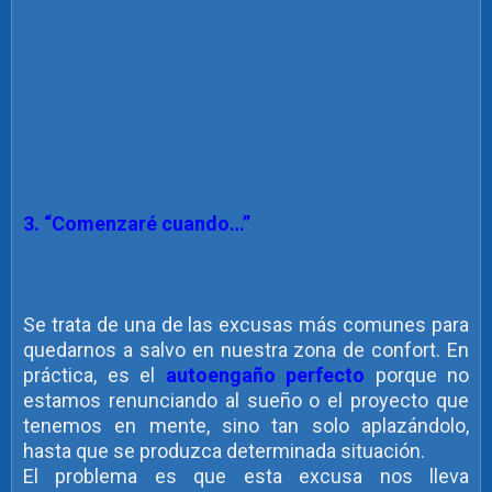
3. “Comenzaré cuando…”
Se trata de una de las excusas más comunes para
quedarnos a salvo en nuestra zona de confort. En
práctica, es el
autoengaño perfecto
porque no
estamos renunciando al sueño o el proyecto que
tenemos en mente, sino tan solo aplazándolo,
hasta que se produzca determinada situación.
El problema es que esta excusa nos lleva