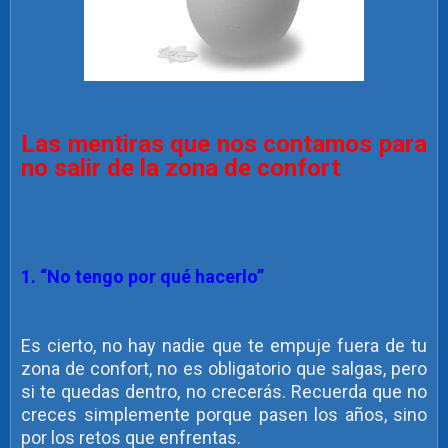
Las mentiras que nos contamos para
no salir de la zona de confort
1. “No tengo por qué hacerlo”
Es cierto, no hay nadie que te empuje fuera de tu
zona de confort, no es obligatorio que salgas, pero
si te quedas dentro, no crecerás. Recuerda que no
creces simplemente porque pasen los años, sino
por los retos que enfrentas.