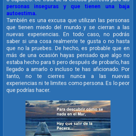
personas inseguras y que tienen una baja
autoestima.
También es una excusa que utilizan las personas
que tienen miedo del mundo y se cierran a las
nuevas experiencias. En todo caso, no podrás
saber si una cosa realmente te gusta o no hasta
que no la pruebes. De hecho, es probable que en
más de una ocasión hayas pensado que algo no
estaba hecho para ti pero después de probarlo, has
llegado a amarlo o incluso te has aficionado. Por
tanto, no te cierres nunca a las nuevas
experiencias ni te limites como persona. Es lo peor
que podrías hacer.