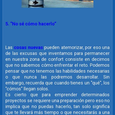
5. “No sé cómo hacerlo”
Las
cosas nuevas
pueden atemorizar, por eso una
de las excusas que inventamos para permanecer
en nuestra zona de confort consiste en decirnos
que no sabemos cómo enfrentar el reto. Podemos
pensar que no tenemos las habilidades necesarias
o que nunca las podremos desarrollar. Sin
embargo, recuerda que cuando tienes un "qué", los
"cómos" llegan solos.
Es cierto que para emprender determinados
proyectos se requiere una preparación pero eso no
implica que no puedas hacerlo, tan solo significa
que te llevará más tiempo o que necesitarás a una