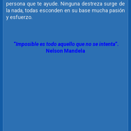
persona que te ayude. Ninguna destreza surge de
la nada, todas esconden en su base mucha pasión
y esfuerzo.
“
Imposible es todo aquello que no se intenta
”.
Nelson Mandela