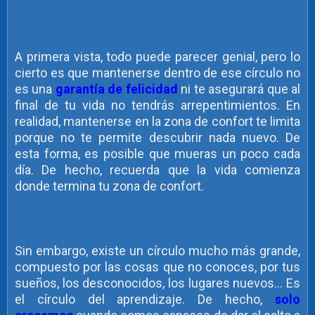
A primera vista, todo puede parecer genial, pero lo
cierto es que mantenerse dentro de ese círculo no
es una
garantía de felicidad
ni te asegurará que al
final de tu vida no tendrás arrepentimientos. En
realidad, mantenerse en la zona de confort te limita
porque no te permite descubrir nada nuevo. De
esta forma, es posible que mueras un poco cada
día. De hecho, recuerda que la vida comienza
donde termina tu zona de confort.
Sin embargo, existe un círculo mucho más grande,
compuesto por las cosas que no conoces, por tus
sueños, los desconocidos, los lugares nuevos… Es
el círculo del aprendizaje. De hecho,
solo