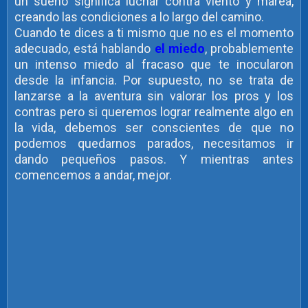
un sueño significa luchar contra viento y marea,
creando las condiciones a lo largo del camino.
Cuando te dices a ti mismo que no es el momento
adecuado, está hablando
el miedo
, probablemente
un intenso miedo al fracaso que te inocularon
desde la infancia. Por supuesto, no se trata de
lanzarse a la aventura sin valorar los pros y los
contras pero si queremos lograr realmente algo en
la vida, debemos ser conscientes de que no
podemos quedarnos parados, necesitamos ir
dando pequeños pasos. Y mientras antes
comencemos a andar, mejor.