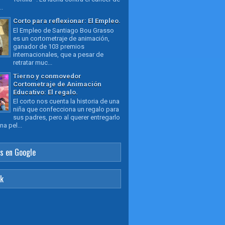
..
Corto para reflexionar: El Empleo.
El Empleo de Santiago Bou Grasso
es un cortometraje de animación,
ganador de 103 premios
internacionales, que a pesar de
retratar muc...
Tierno y conmovedor
Cortometraje de Animación
Educativo: El regalo.
El corto nos cuenta la historia de una
niña que confecciona un regalo para
sus padres, pero al querer entregarlo
a pel...
s en Google
ok